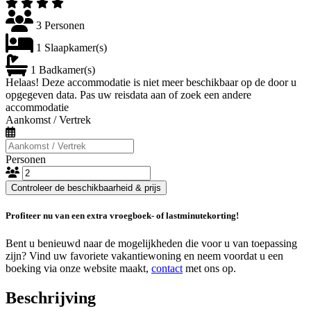
3 Personen
1 Slaapkamer(s)
1 Badkamer(s)
Helaas! Deze accommodatie is niet meer beschikbaar op de door u
opgegeven data. Pas uw reisdata aan of zoek een andere
accommodatie
Aankomst / Vertrek
Personen
Controleer de beschikbaarheid & prijs
Profiteer nu van een extra vroegboek- of lastminutekorting!
Bent u benieuwd naar de mogelijkheden die voor u van toepassing
zijn? Vind uw favoriete vakantiewoning en neem voordat u een
boeking via onze website maakt,
contact
met ons op.
Beschrijving