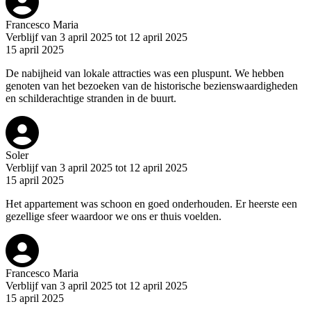
Francesco Maria
Verblijf van 3 april 2025 tot 12 april 2025
15 april 2025
De nabijheid van lokale attracties was een pluspunt. We hebben
genoten van het bezoeken van de historische bezienswaardigheden
en schilderachtige stranden in de buurt.
Soler
Verblijf van 3 april 2025 tot 12 april 2025
15 april 2025
Het appartement was schoon en goed onderhouden. Er heerste een
gezellige sfeer waardoor we ons er thuis voelden.
Francesco Maria
Verblijf van 3 april 2025 tot 12 april 2025
15 april 2025