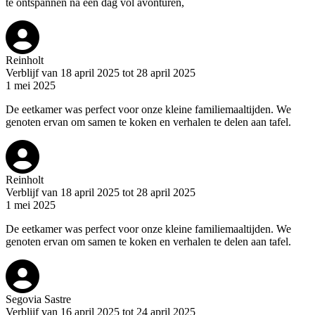
te ontspannen na een dag vol avonturen,
Reinholt
Verblijf van 18 april 2025 tot 28 april 2025
1 mei 2025
De eetkamer was perfect voor onze kleine familiemaaltijden. We
genoten ervan om samen te koken en verhalen te delen aan tafel.
Reinholt
Verblijf van 18 april 2025 tot 28 april 2025
1 mei 2025
De eetkamer was perfect voor onze kleine familiemaaltijden. We
genoten ervan om samen te koken en verhalen te delen aan tafel.
Segovia Sastre
Verblijf van 16 april 2025 tot 24 april 2025