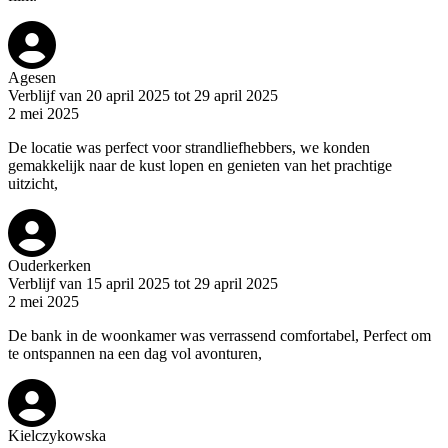
Agesen
Verblijf van 20 april 2025 tot 29 april 2025
2 mei 2025
De locatie was perfect voor strandliefhebbers, we konden
gemakkelijk naar de kust lopen en genieten van het prachtige
uitzicht,
Ouderkerken
Verblijf van 15 april 2025 tot 29 april 2025
2 mei 2025
De bank in de woonkamer was verrassend comfortabel, Perfect om
te ontspannen na een dag vol avonturen,
Kielczykowska