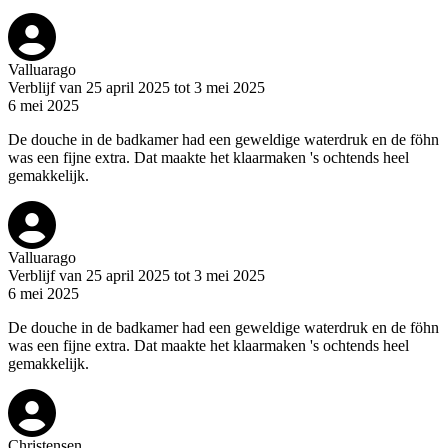
Valluarago
Verblijf van 25 april 2025 tot 3 mei 2025
6 mei 2025
De douche in de badkamer had een geweldige waterdruk en de föhn
was een fijne extra. Dat maakte het klaarmaken 's ochtends heel
gemakkelijk.
Valluarago
Verblijf van 25 april 2025 tot 3 mei 2025
6 mei 2025
De douche in de badkamer had een geweldige waterdruk en de föhn
was een fijne extra. Dat maakte het klaarmaken 's ochtends heel
gemakkelijk.
Christensen