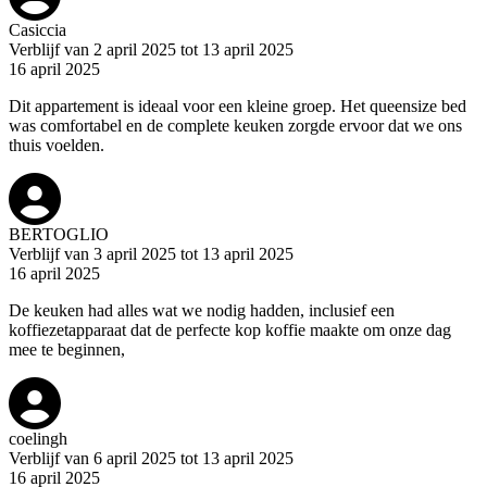
Casiccia
Verblijf van 2 april 2025 tot 13 april 2025
16 april 2025
Dit appartement is ideaal voor een kleine groep. Het queensize bed
was comfortabel en de complete keuken zorgde ervoor dat we ons
thuis voelden.
BERTOGLIO
Verblijf van 3 april 2025 tot 13 april 2025
16 april 2025
De keuken had alles wat we nodig hadden, inclusief een
koffiezetapparaat dat de perfecte kop koffie maakte om onze dag
mee te beginnen,
coelingh
Verblijf van 6 april 2025 tot 13 april 2025
16 april 2025