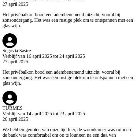
27 april 2025
Het privébalkon bood een adembenemend uitzicht, vooral bij
zonsondergang. Het was een rustige plek om te ontspannen met een
glas wijn.
Segovia Sastre
Verblijf van 16 april 2025 tot 24 april 2025
27 april 2025
Het privébalkon bood een adembenemend uitzicht, vooral bij
zonsondergang. Het was een rustige plek om te ontspannen met een
glas wijn.
TURMES
Verblijf van 14 april 2025 tot 23 april 2025
26 april 2025
We hebben genoten van onze tijd hier, de woonkamer was ruim en
de bank was comfortabel om op te loungen na een dag van