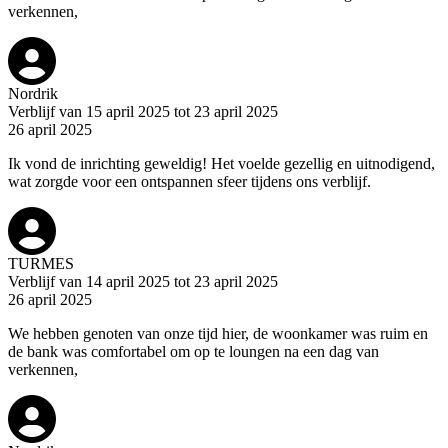
verkennen,
Nordrik
Verblijf van 15 april 2025 tot 23 april 2025
26 april 2025
Ik vond de inrichting geweldig! Het voelde gezellig en uitnodigend,
wat zorgde voor een ontspannen sfeer tijdens ons verblijf.
TURMES
Verblijf van 14 april 2025 tot 23 april 2025
26 april 2025
We hebben genoten van onze tijd hier, de woonkamer was ruim en
de bank was comfortabel om op te loungen na een dag van
verkennen,