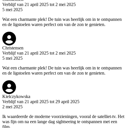
Verblijf van 21 april 2025 tot 2 mei 2025
5 mei 2025
Wat een charmante plek! De tuin was heerlijk om in te ontspannen
en de ligstoelen waren perfect om van de zon te genieten.
Christensen
Verblijf van 21 april 2025 tot 2 mei 2025
5 mei 2025
Wat een charmante plek! De tuin was heerlijk om in te ontspannen
en de ligstoelen waren perfect om van de zon te genieten.
Kielczykowska
Verblijf van 21 april 2025 tot 29 april 2025
2 mei 2025
Ik waardeerde de moderne voorzieningen, vooral de satelliet-tv. Het
was fijn om na een lange dag sightseeing te ontspannen met een
film.