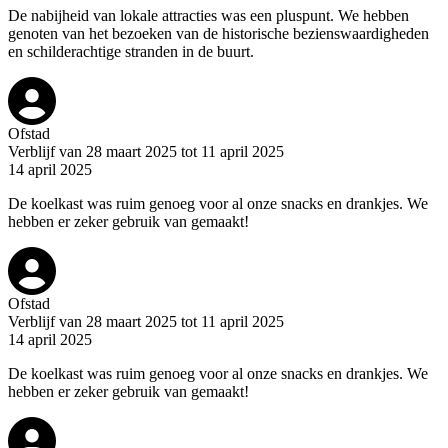
De nabijheid van lokale attracties was een pluspunt. We hebben
genoten van het bezoeken van de historische bezienswaardigheden
en schilderachtige stranden in de buurt.
Ofstad
Verblijf van 28 maart 2025 tot 11 april 2025
14 april 2025
De koelkast was ruim genoeg voor al onze snacks en drankjes. We
hebben er zeker gebruik van gemaakt!
Ofstad
Verblijf van 28 maart 2025 tot 11 april 2025
14 april 2025
De koelkast was ruim genoeg voor al onze snacks en drankjes. We
hebben er zeker gebruik van gemaakt!