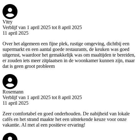
Vitry
Verblijf van 1 april 2025 tot 8 april 2025
11 april 2025
Over het algemeen een fijne plek, rustige omgeving, dichtbij een
supermarkt en een aantal goede restaurants, de keuken was goed
uitgerust, waardoor het gemakkelijk was om maaltijden te bereiden,
er zouden iets meer zitplaatsen in de woonkamer kunnen zijn, maar
dat is geen groot probleem
Rosemann
Verblijf van 1 april 2025 tot 8 april 2025
11 april 2025
Zeer comfortabel en goed onderhouden. De nabijheid van lokale
cafés en het strand maakte het een uitstekende keuze voor onze
vakantie. Al met al een positieve ervaring!