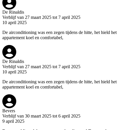
De Rinaldis
Verblijf van 27 maart 2025 tot 7 april 2025
10 april 2025
De airconditioning was een zegen tijdens de hitte, het hield het
appartement koel en comfortabel,
De Rinaldis
Verblijf van 27 maart 2025 tot 7 april 2025
10 april 2025
De airconditioning was een zegen tijdens de hitte, het hield het
appartement koel en comfortabel,
Bevers
Verblijf van 30 maart 2025 tot 6 april 2025
9 april 2025