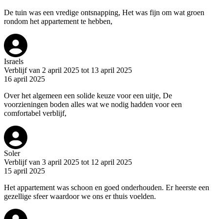
De tuin was een vredige ontsnapping, Het was fijn om wat groen
rondom het appartement te hebben,
Israels
Verblijf van 2 april 2025 tot 13 april 2025
16 april 2025
Over het algemeen een solide keuze voor een uitje, De
voorzieningen boden alles wat we nodig hadden voor een
comfortabel verblijf,
Soler
Verblijf van 3 april 2025 tot 12 april 2025
15 april 2025
Het appartement was schoon en goed onderhouden. Er heerste een
gezellige sfeer waardoor we ons er thuis voelden.