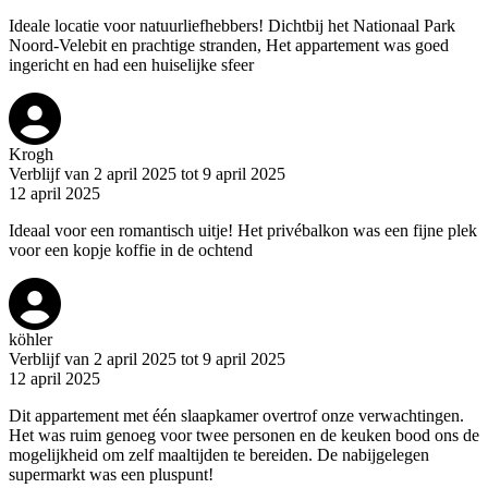
Ideale locatie voor natuurliefhebbers! Dichtbij het Nationaal Park
Noord-Velebit en prachtige stranden, Het appartement was goed
ingericht en had een huiselijke sfeer
Krogh
Verblijf van 2 april 2025 tot 9 april 2025
12 april 2025
Ideaal voor een romantisch uitje! Het privébalkon was een fijne plek
voor een kopje koffie in de ochtend
köhler
Verblijf van 2 april 2025 tot 9 april 2025
12 april 2025
Dit appartement met één slaapkamer overtrof onze verwachtingen.
Het was ruim genoeg voor twee personen en de keuken bood ons de
mogelijkheid om zelf maaltijden te bereiden. De nabijgelegen
supermarkt was een pluspunt!