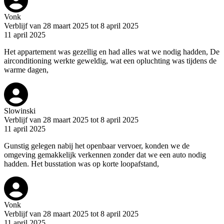
Vonk
Verblijf van 28 maart 2025 tot 8 april 2025
11 april 2025
Het appartement was gezellig en had alles wat we nodig hadden, De
airconditioning werkte geweldig, wat een opluchting was tijdens de
warme dagen,
Slowinski
Verblijf van 28 maart 2025 tot 8 april 2025
11 april 2025
Gunstig gelegen nabij het openbaar vervoer, konden we de
omgeving gemakkelijk verkennen zonder dat we een auto nodig
hadden. Het busstation was op korte loopafstand,
Vonk
Verblijf van 28 maart 2025 tot 8 april 2025
11 april 2025