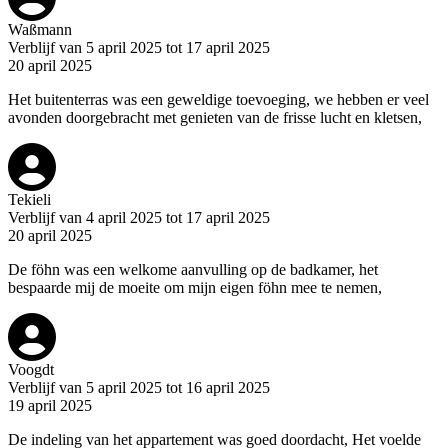
Waßmann
Verblijf van 5 april 2025 tot 17 april 2025
20 april 2025
Het buitenterras was een geweldige toevoeging, we hebben er veel
avonden doorgebracht met genieten van de frisse lucht en kletsen,
Tekieli
Verblijf van 4 april 2025 tot 17 april 2025
20 april 2025
De föhn was een welkome aanvulling op de badkamer, het
bespaarde mij de moeite om mijn eigen föhn mee te nemen,
Voogdt
Verblijf van 5 april 2025 tot 16 april 2025
19 april 2025
De indeling van het appartement was goed doordacht, Het voelde