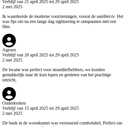
Verblijf van 21 april 2025 tot 29 april 2025
2 mei 2025
Ik waardeerde de moderne voorzieningen, vooral de satelliet-tv. Het
was fijn om na een lange dag sightseeing te ontspannen met een
film.
Agesen
Verblijf van 20 april 2025 tot 29 april 2025
2 mei 2025
De locatie was perfect voor strandliefhebbers, we konden
gemakkelijk naar de kust lopen en genieten van het prachtige
uitzicht,
Ouderkerken
Verblijf van 15 april 2025 tot 29 april 2025
2 mei 2025
De bank in de woonkamer was verrassend comfortabel, Perfect om