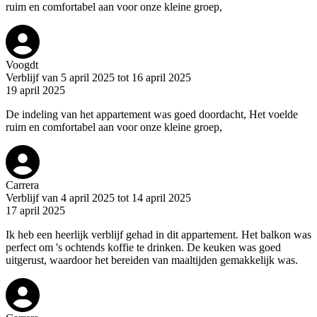
ruim en comfortabel aan voor onze kleine groep,
Voogdt
Verblijf van 5 april 2025 tot 16 april 2025
19 april 2025
De indeling van het appartement was goed doordacht, Het voelde
ruim en comfortabel aan voor onze kleine groep,
Carrera
Verblijf van 4 april 2025 tot 14 april 2025
17 april 2025
Ik heb een heerlijk verblijf gehad in dit appartement. Het balkon was
perfect om 's ochtends koffie te drinken. De keuken was goed
uitgerust, waardoor het bereiden van maaltijden gemakkelijk was.