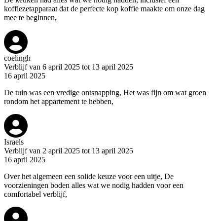
koffiezetapparaat dat de perfecte kop koffie maakte om onze dag
mee te beginnen,
coelingh
Verblijf van 6 april 2025 tot 13 april 2025
16 april 2025
De tuin was een vredige ontsnapping, Het was fijn om wat groen
rondom het appartement te hebben,
Israels
Verblijf van 2 april 2025 tot 13 april 2025
16 april 2025
Over het algemeen een solide keuze voor een uitje, De
voorzieningen boden alles wat we nodig hadden voor een
comfortabel verblijf,