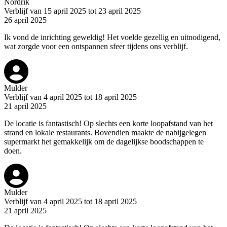
Nordrik
Verblijf van 15 april 2025 tot 23 april 2025
26 april 2025
Ik vond de inrichting geweldig! Het voelde gezellig en uitnodigend,
wat zorgde voor een ontspannen sfeer tijdens ons verblijf.
Mulder
Verblijf van 4 april 2025 tot 18 april 2025
21 april 2025
De locatie is fantastisch! Op slechts een korte loopafstand van het
strand en lokale restaurants. Bovendien maakte de nabijgelegen
supermarkt het gemakkelijk om de dagelijkse boodschappen te
doen.
Mulder
Verblijf van 4 april 2025 tot 18 april 2025
21 april 2025