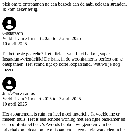
plek om te ontspannen na een bezoek aan de nabijgelegen stranden.
Ik kom zeker terug!
Gustafsson
Verblijf van 31 maart 2025 tot 7 april 2025
10 april 2025
En het beste gedeelte? Het uitzicht vanaf het balkon, super
Instagram-vriendelijk! De bank in de woonkamer is perfect om te
ontspannen. Het strand ligt op korte loopafstand. Wat wil je nog
meer?
JimÃ©nez santos
Verblijf van 31 maart 2025 tot 7 april 2025
10 april 2025
Het appartement is ruim en heel mooi ingericht. Ik voelde me er
meteen thuis. Het is een schone woning met een fijne badkamer en
een comfortabel bed. 's Avonds hebben we genoten van het
privébalkon, ideaal om te ontspannen na een dagje wandelen in het