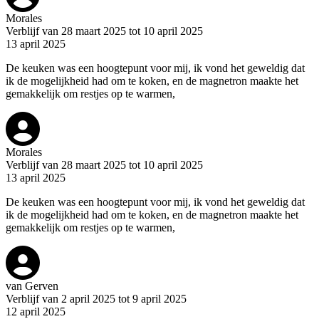
Morales
Verblijf van 28 maart 2025 tot 10 april 2025
13 april 2025
De keuken was een hoogtepunt voor mij, ik vond het geweldig dat
ik de mogelijkheid had om te koken, en de magnetron maakte het
gemakkelijk om restjes op te warmen,
Morales
Verblijf van 28 maart 2025 tot 10 april 2025
13 april 2025
De keuken was een hoogtepunt voor mij, ik vond het geweldig dat
ik de mogelijkheid had om te koken, en de magnetron maakte het
gemakkelijk om restjes op te warmen,
van Gerven
Verblijf van 2 april 2025 tot 9 april 2025
12 april 2025