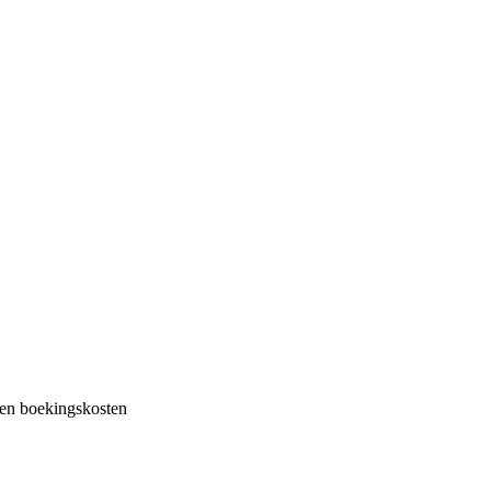
en boekingskosten