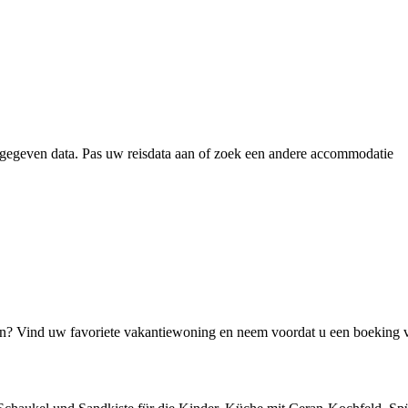
gegeven data. Pas uw reisdata aan of zoek een andere accommodatie
jn? Vind uw favoriete vakantiewoning en neem voordat u een boeking 