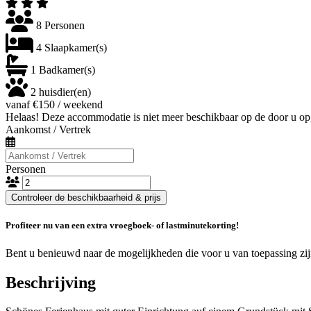
8 Personen
4 Slaapkamer(s)
1 Badkamer(s)
2 huisdier(en)
vanaf €150 / weekend
Helaas! Deze accommodatie is niet meer beschikbaar op de door u op
Aankomst / Vertrek
Personen
Controleer de beschikbaarheid & prijs
Profiteer nu van een extra vroegboek- of lastminutekorting!
Bent u benieuwd naar de mogelijkheden die voor u van toepassing zi
Beschrijving