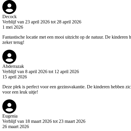
Decock
Verblijf van 23 april 2026 tot 28 april 2026
1 mei 2026
Fantastische locatie met een mooi uitzicht op de natuur. De kindere
zeker terug!
Abderrazak
Verblijf van 8 april 2026 tot 12 april 2026
15 april 2026
Deze plek is perfect voor een gezinsvakantie. De kinderen hebben zic
voor een leuk uitje!
Eugenia
Verblijf van 18 maart 2026 tot 23 maart 2026
26 maart 2026