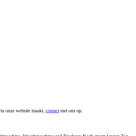
via onze website maakt,
contact
met ons op.