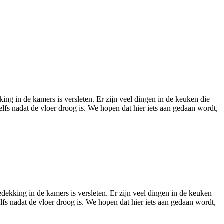
king in de kamers is versleten. Er zijn veel dingen in de keuken die
fs nadat de vloer droog is. We hopen dat hier iets aan gedaan wordt,
edekking in de kamers is versleten. Er zijn veel dingen in de keuken
fs nadat de vloer droog is. We hopen dat hier iets aan gedaan wordt,