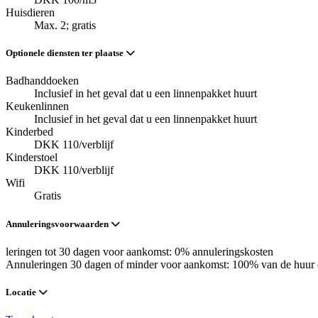
Huisdieren
Max. 2; gratis
Optionele diensten ter plaatse
Badhanddoeken
Inclusief in het geval dat u een linnenpakket huurt
Keukenlinnen
Inclusief in het geval dat u een linnenpakket huurt
Kinderbed
DKK 110/verblijf
Kinderstoel
DKK 110/verblijf
Wifi
Gratis
Annuleringsvoorwaarden
leringen tot 30 dagen voor aankomst: 0% annuleringskosten
Annuleringen 30 dagen of minder voor aankomst: 100% van de huur 
Locatie