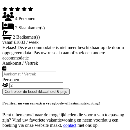
4 Personen
2 Slaapkamer(s)
2 Badkamer(s)
vanaf €1033 / week
Helaas! Deze accommodatie is niet meer beschikbaar op de door u
opgegeven data. Pas uw reisdata aan of zoek een andere
accommodatie
Aankomst / Vertrek
Personen
Controleer de beschikbaarheid & prijs
Profiteer nu van een extra vroegboek- of lastminutekorting!
Bent u benieuwd naar de mogelijkheden die voor u van toepassing
zijn? Vind uw favoriete vakantiewoning en neem voordat u een
boeking via onze website maakt,
contact
met ons op.