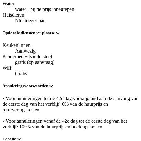
Water
water - bij de prijs inbegrepen
Huisdieren
Niet toegestaan
Optionele diensten ter plaatse
Keukenlinnen
Aanwezig
Kinderbed + Kinderstoel
gratis (op aanvraag)
Wifi
Gratis
Annuleringsvoorwaarden
• Voor annuleringen tot de 42e dag voorafgaand aan de aanvang van
de eerste dag van het verblijf: 0% van de huurprijs en
reserveringskosten.
• Voor annuleringen vanaf de 42e dag tot de eerste dag van het
verblijf: 100% van de huurprijs en boekingskosten.
Locatie