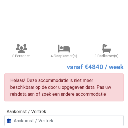
8 Personen
4 Slaapkamer(s)
3 Badkamer(s)
vanaf €4840 / week
Helaas! Deze accommodatie is niet meer
beschikbaar op de door u opgegeven data. Pas uw
reisdata aan of zoek een andere accommodatie
Aankomst / Vertrek