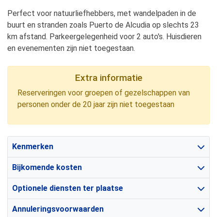
Perfect voor natuurliefhebbers, met wandelpaden in de
buurt en stranden zoals Puerto de Alcudia op slechts 23
km afstand. Parkeergelegenheid voor 2 auto's. Huisdieren
en evenementen zijn niet toegestaan.
Extra informatie
Reserveringen voor groepen of gezelschappen van
personen onder de 20 jaar zijn niet toegestaan
Kenmerken
Bijkomende kosten
Optionele diensten ter plaatse
Annuleringsvoorwaarden