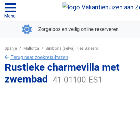
Menu
Zorgeloos en veilig online reserveren
Spanje
Mallorca
Binibona (selva), Illes Balears
Terug naar zoekresultaten
Rustieke charmevilla met
zwembad
41-01100-ES1