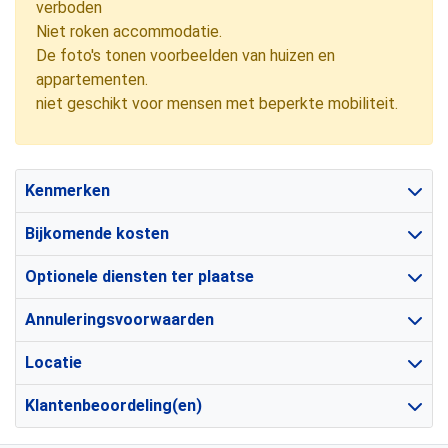
verboden
Niet roken accommodatie.
De foto's tonen voorbeelden van huizen en
appartementen.
niet geschikt voor mensen met beperkte mobiliteit.
Kenmerken
Bijkomende kosten
Optionele diensten ter plaatse
Annuleringsvoorwaarden
Locatie
Klantenbeoordeling(en)