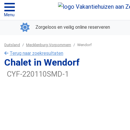
Menu
Zorgeloos en veilig online reserveren
Duitsland
Mecklenburg-Vorpommern
Wendorf
Terug naar zoekresultaten
Chalet in Wendorf
CYF-220110SMD-1