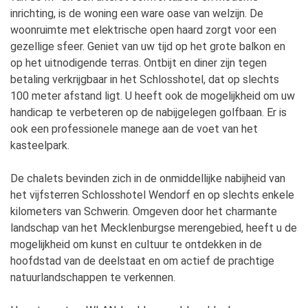
inrichting, is de woning een ware oase van welzijn. De
woonruimte met elektrische open haard zorgt voor een
gezellige sfeer. Geniet van uw tijd op het grote balkon en
op het uitnodigende terras. Ontbijt en diner zijn tegen
betaling verkrijgbaar in het Schlosshotel, dat op slechts
100 meter afstand ligt. U heeft ook de mogelijkheid om uw
handicap te verbeteren op de nabijgelegen golfbaan. Er is
ook een professionele manege aan de voet van het
kasteelpark.
De chalets bevinden zich in de onmiddellijke nabijheid van
het vijfsterren Schlosshotel Wendorf en op slechts enkele
kilometers van Schwerin. Omgeven door het charmante
landschap van het Mecklenburgse merengebied, heeft u de
mogelijkheid om kunst en cultuur te ontdekken in de
hoofdstad van de deelstaat en om actief de prachtige
natuurlandschappen te verkennen.