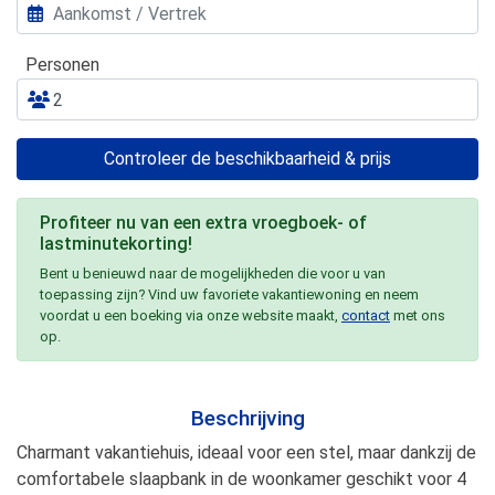
Personen
Controleer de beschikbaarheid & prijs
Profiteer nu van een extra vroegboek- of
lastminutekorting!
Bent u benieuwd naar de mogelijkheden die voor u van
toepassing zijn? Vind uw favoriete vakantiewoning en neem
voordat u een boeking via onze website maakt,
contact
met ons
op.
Beschrijving
Charmant vakantiehuis, ideaal voor een stel, maar dankzij de
comfortabele slaapbank in de woonkamer geschikt voor 4