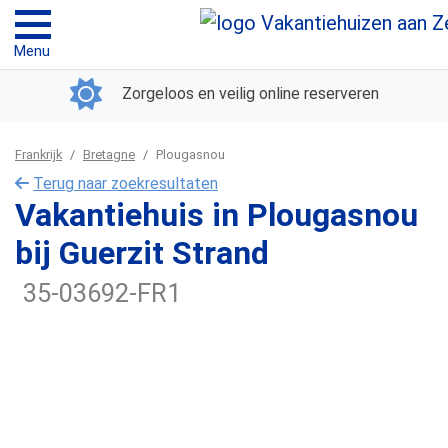
Menu
Zorgeloos en veilig online reserveren
Frankrijk
Bretagne
Plougasnou
Terug naar zoekresultaten
Vakantiehuis in Plougasnou
bij Guerzit Strand
35-03692-FR1