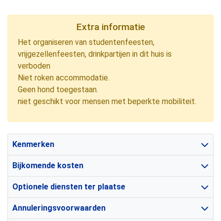
Extra informatie
Het organiseren van studentenfeesten,
vrijgezellenfeesten, drinkpartijen in dit huis is
verboden
Niet roken accommodatie.
Geen hond toegestaan.
niet geschikt voor mensen met beperkte mobiliteit.
Kenmerken
Bijkomende kosten
Optionele diensten ter plaatse
Annuleringsvoorwaarden