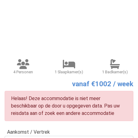
4 Personen
1 Slaapkamer(s)
1 Badkamer(s)
vanaf €1002 / week
Helaas! Deze accommodatie is niet meer
beschikbaar op de door u opgegeven data. Pas uw
reisdata aan of zoek een andere accommodatie
Aankomst / Vertrek